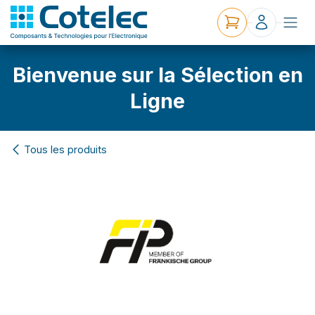
Bienvenue sur la Sélection en
Ligne
Tous les produits