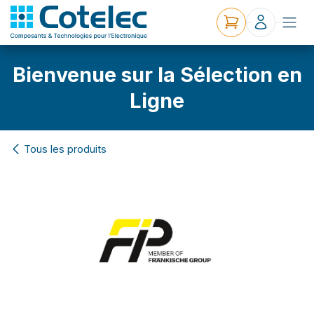
Bienvenue sur la Sélection en
Ligne
Tous les produits