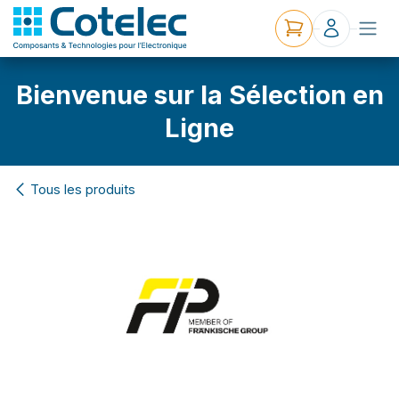
Bienvenue sur la Sélection en
Ligne
Tous les produits