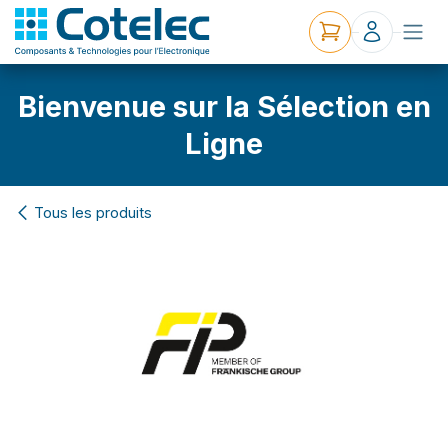
Bienvenue sur la Sélection en
Ligne
Tous les produits