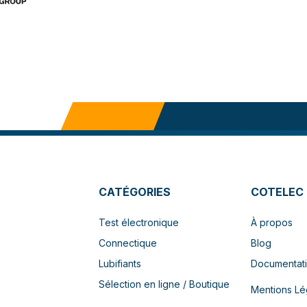
CATÉGORIES
COTELEC
Test électronique
À propos
Connectique
Blog
Lubifiants
Documentat
Sélection en ligne / Boutique
Mentions Lé