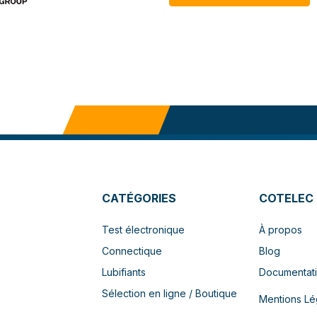
CATÉGORIES
COTELEC
Test électronique
À propos
Connectique
Blog
Lubifiants
Documentat
Sélection en ligne / Boutique
Mentions Lé