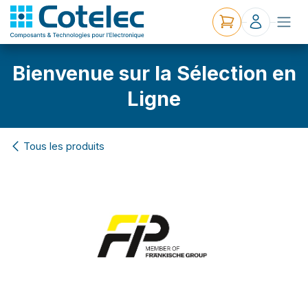
Bienvenue sur la Sélection en
Ligne
Tous les produits