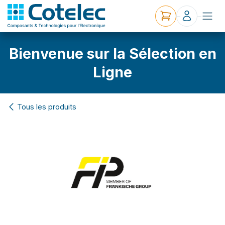
Bienvenue sur la Sélection en
Ligne
Tous les produits