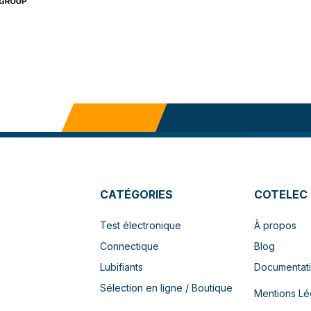
CATÉGORIES
COTELEC
Test électronique
À propos
Connectique
Blog
Lubifiants
Documentat
Sélection en ligne / Boutique
Mentions Lé