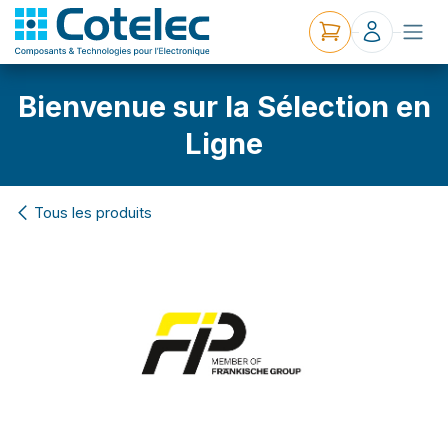
Bienvenue sur la Sélection en
Ligne
Tous les produits