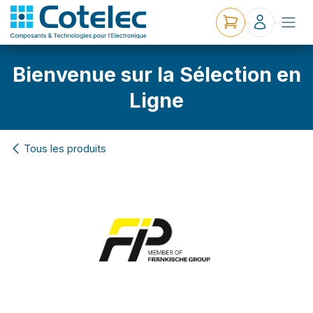
Bienvenue sur la Sélection en
Ligne
Tous les produits