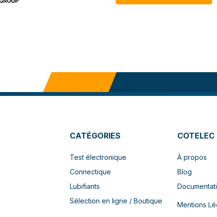
CATÉGORIES
COTELEC
Test électronique
À propos
Connectique
Blog
Lubifiants
Documentat
Sélection en ligne / Boutique
Mentions Lé