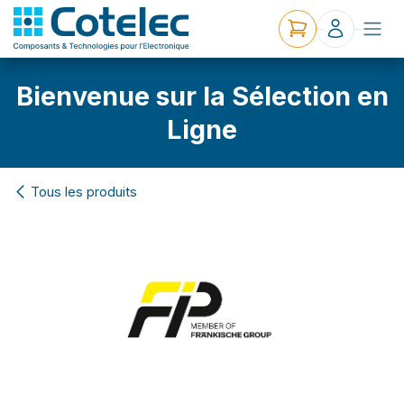
Bienvenue sur la Sélection en
Ligne
Tous les produits