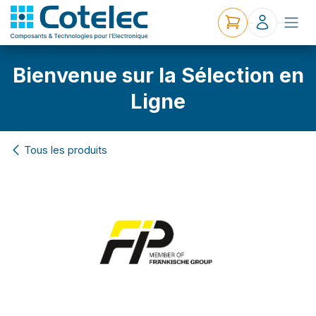
Bienvenue sur la Sélection en
Ligne
Tous les produits