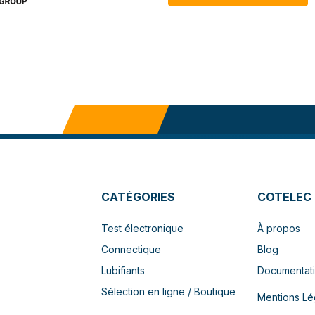
CATÉGORIES
COTELEC
Test électronique
À propos
Connectique
Blog
Lubifiants
Documentat
Sélection en ligne / Boutique
Mentions Lé