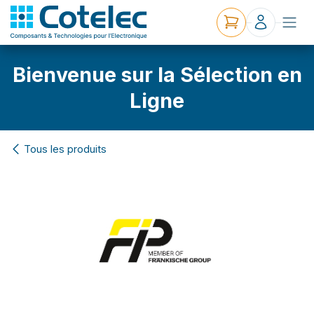
Bienvenue sur la Sélection en
Ligne
Tous les produits