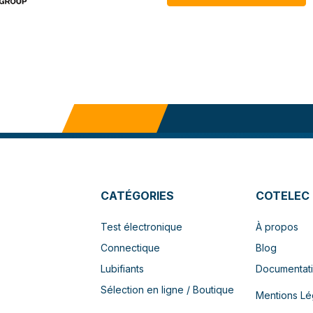
CATÉGORIES
COTELEC
Test électronique
À propos
Connectique
Blog
Lubifiants
Documentat
Sélection en ligne / Boutique
Mentions Lé