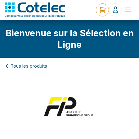
Bienvenue sur la Sélection en
Ligne
Tous les produits