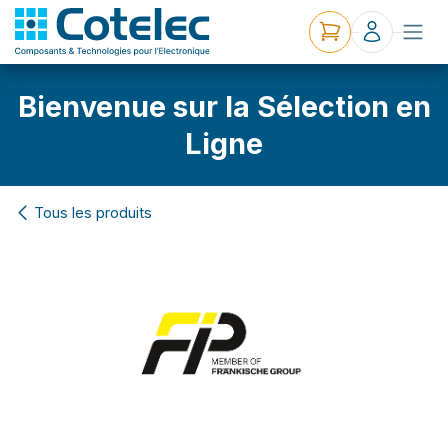
Bienvenue sur la Sélection en
Ligne
Tous les produits