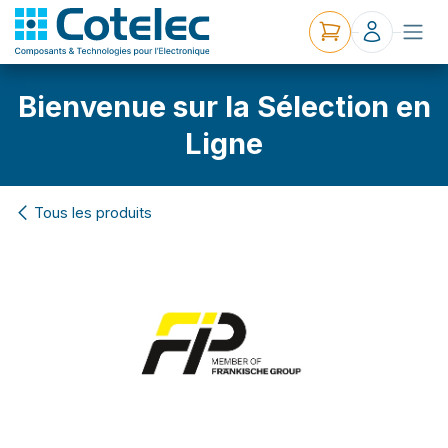
Bienvenue sur la Sélection en
Ligne
Tous les produits