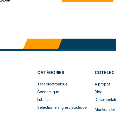
CATÉGORIES
COTELEC
Test électronique
À propos
Connectique
Blog
Lubifiants
Documentat
Sélection en ligne / Boutique
Mentions Lé