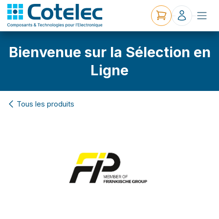
Bienvenue sur la Sélection en
Ligne
Tous les produits