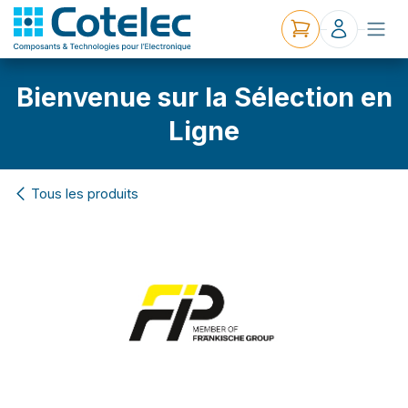
Bienvenue sur la Sélection en
Ligne
Tous les produits