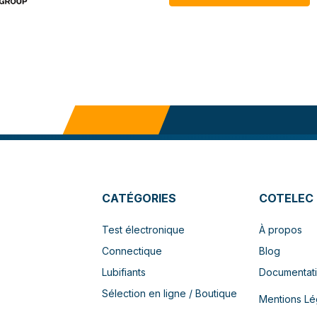
CATÉGORIES
COTELEC
Test électronique
À propos
Connectique
Blog
Lubifiants
Documentat
Sélection en ligne / Boutique
Mentions Lé