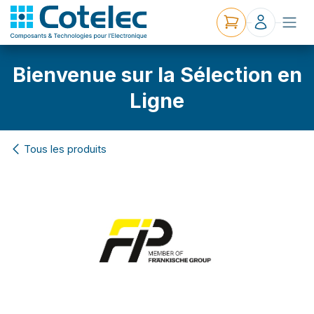
Bienvenue sur la Sélection en
Ligne
Tous les produits