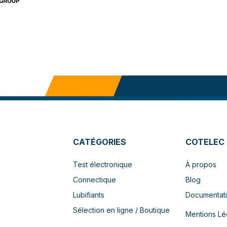
CATÉGORIES
COTELEC
Test électronique
À propos
Connectique
Blog
Lubifiants
Documentat
Sélection en ligne / Boutique
Mentions Lé