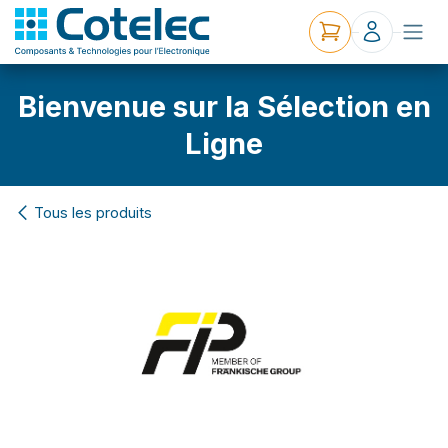
Bienvenue sur la Sélection en
Ligne
Tous les produits