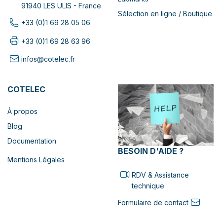
91940 LES ULIS - France
Sélection en ligne / Boutique
+33 (0)1 69 28 05 06
+33 (0)1 69 28 63 96
infos@cotelec.fr
COTELEC
À propos
Blog
Documentation
BESOIN D'AIDE ?
Mentions Légales
RDV & Assistance
technique
Formulaire de contact