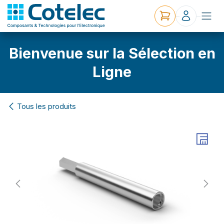
Bienvenue sur la Sélection en
Ligne
Tous les produits