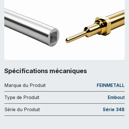
Spécifications mécaniques
Marque du Produit
FEINMETALL
Type de Produit
Embout
Série du Produit
Série 348