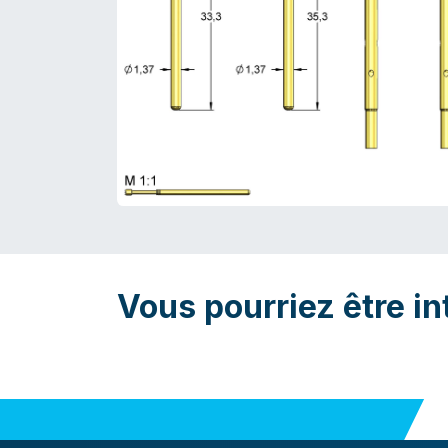
Vous pourriez être in