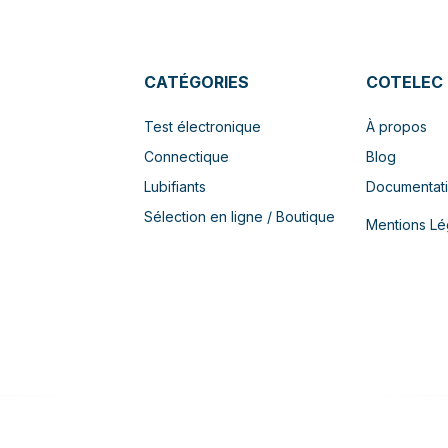
CATÉGORIES
COTELEC
Test électronique
À propos
Connectique
Blog
Lubifiants
Documentat
Sélection en ligne / Boutique
Mentions Lé