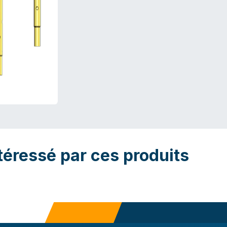
téressé par ces produits