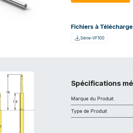
Fichiers à Télécharge
Série-VF100
Spécifications m
Marque du Produit
Type de Produit