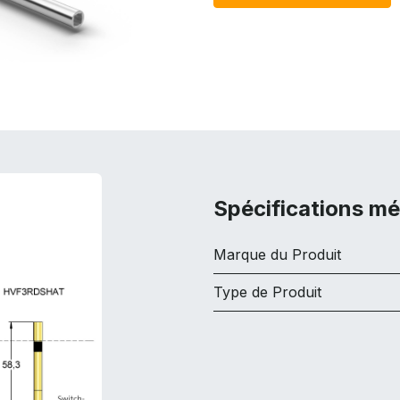
Spécifications m
Marque du Produit
Type de Produit