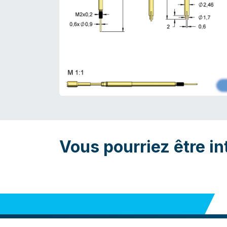
Vous pourriez être in