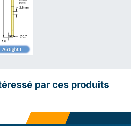
téressé par ces produits