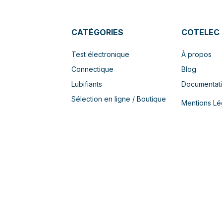
CATÉGORIES
COTELEC
Test électronique
À propos
Connectique
Blog
Lubifiants
Documentat
Sélection en ligne / Boutique
Mentions Lé