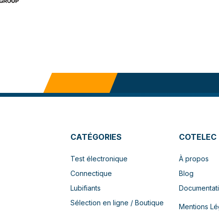
CATÉGORIES
COTELEC
Test électronique
À propos
Connectique
Blog
Lubifiants
Documentat
Sélection en ligne / Boutique
Mentions Lé