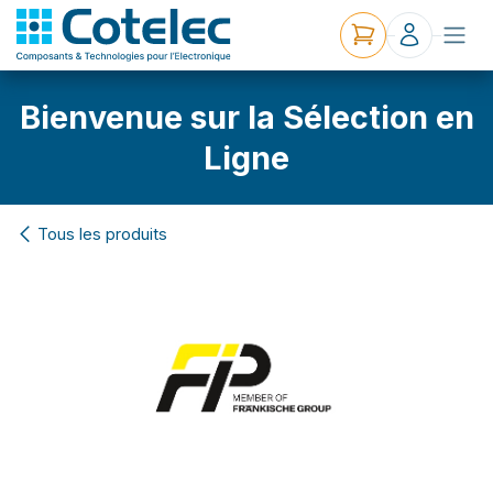
Bienvenue sur la Sélection en
Ligne
Tous les produits