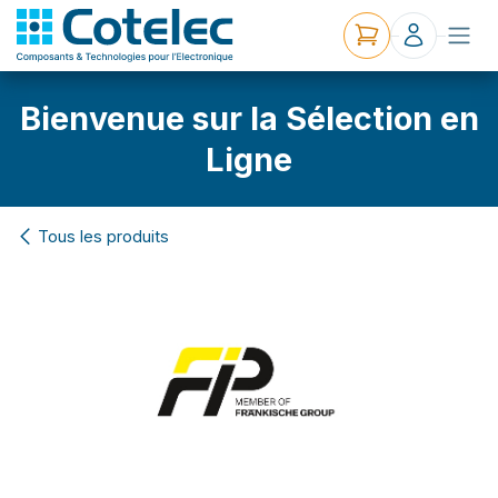
Bienvenue sur la Sélection en
Ligne
Tous les produits