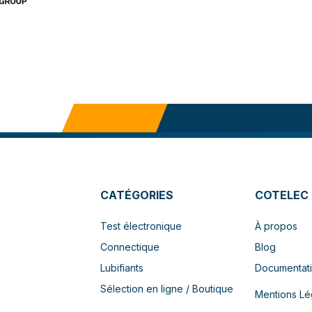
CATÉGORIES
COTELEC
Test électronique
À propos
Connectique
Blog
Lubifiants
Documentat
Sélection en ligne / Boutique
Mentions Lé