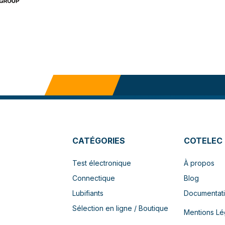
CATÉGORIES
COTELEC
Test électronique
À propos
Connectique
Blog
Lubifiants
Documentat
Sélection en ligne / Boutique
Mentions Lé