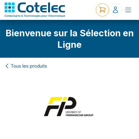
Bienvenue sur la Sélection en
Ligne
Tous les produits