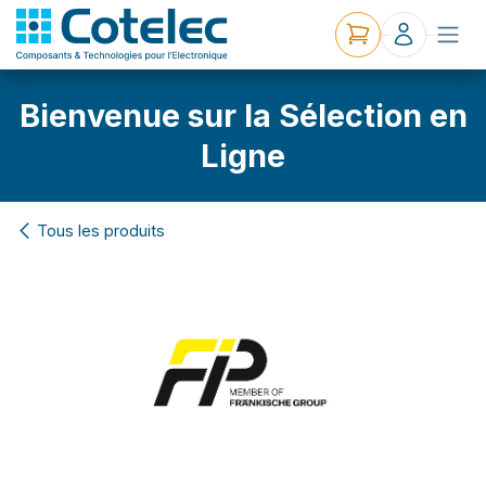
Bienvenue sur la Sélection en
Ligne
Tous les produits