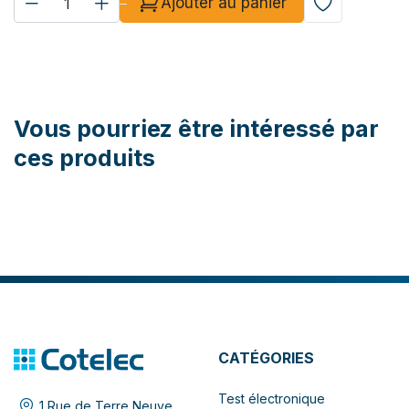
Ajouter au panier
Vous pourriez être intéressé par
ces produits
CATÉGORIES
Test électronique
1 Rue de Terre Neuve