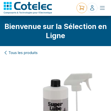
Bienvenue sur la Sélection en
Ligne
Tous les produits