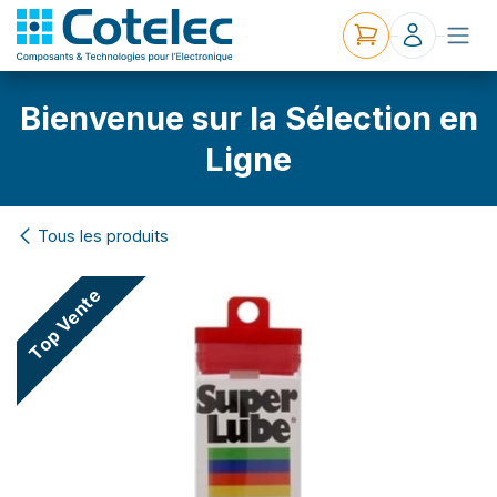
Bienvenue sur la Sélection en
Ligne
Tous les produits
Top Vente