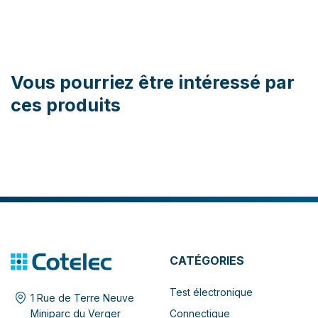
Vous pourriez être intéressé par
ces produits
CATÉGORIES
Test électronique
1 Rue de Terre Neuve
Connectique
Miniparc du Verger