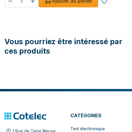
Ajouter au panier
Vous pourriez être intéressé par
ces produits
CATÉGORIES
Test électronique
1 Rue de Terre Neuve