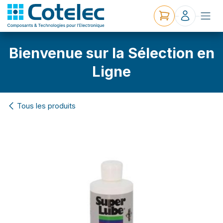
Bienvenue sur la Sélection en
Ligne
Tous les produits