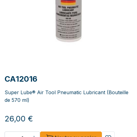
CA12016
Super Lube® Air Tool Pneumatic Lubricant (Bouteille
de 570 ml)
26,00
€