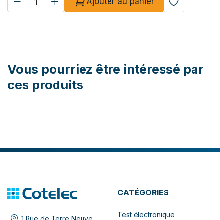
Ajouter au panier
Vous pourriez être intéressé par
ces produits
CATÉGORIES
Test électronique
1 Rue de Terre Neuve