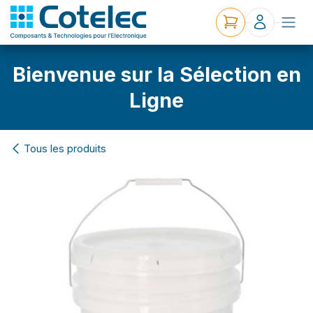
Bienvenue sur la Sélection en
Ligne
Tous les produits