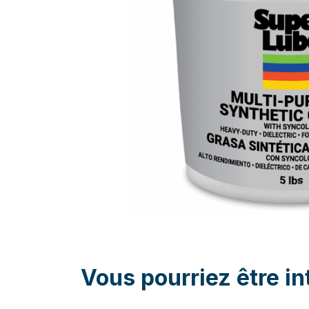
Vous pourriez être in