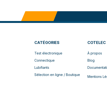
CATÉGORIES
COTELEC
Test électronique
À propos
Connectique
Blog
Lubifiants
Documentat
Sélection en ligne / Boutique
Mentions Lé