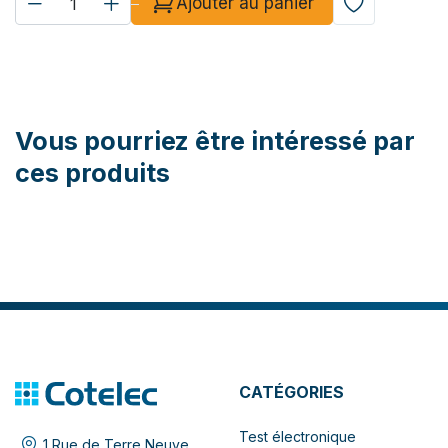
Ajouter au panier
Vous pourriez être intéressé par
ces produits
CATÉGORIES
Test électronique
1 Rue de Terre Neuve