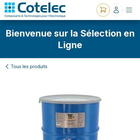
Bienvenue sur la Sélection en
Ligne
Tous les produits