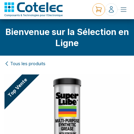
Bienvenue sur la Sélection en
Ligne
Tous les produits
Top Vente