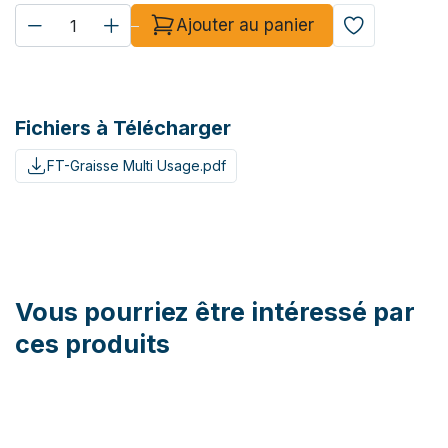
Ajouter au panier
Fichiers à Télécharger
FT-Graisse Multi Usage.pdf
Vous pourriez être intéressé par
ces produits