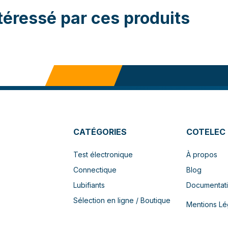
téressé par ces produits
CATÉGORIES
COTELEC
Test électronique
À propos
Connectique
Blog
Lubifiants
Documentat
Sélection en ligne / Boutique
Mentions Lé