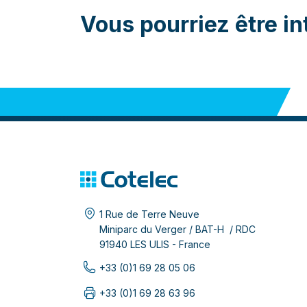
Vous pourriez être in
1 Rue de Terre Neuve
Miniparc du Verger / BAT-H / RDC
91940 LES ULIS - France
+33 (0)1 69 28 05 06
+33 (0)1 69 28 63 96