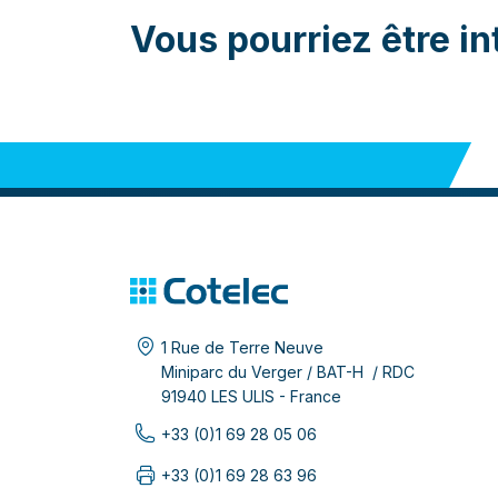
Vous pourriez être in
1 Rue de Terre Neuve
Miniparc du Verger / BAT-H / RDC
91940 LES ULIS - France
+33 (0)1 69 28 05 06
+33 (0)1 69 28 63 96