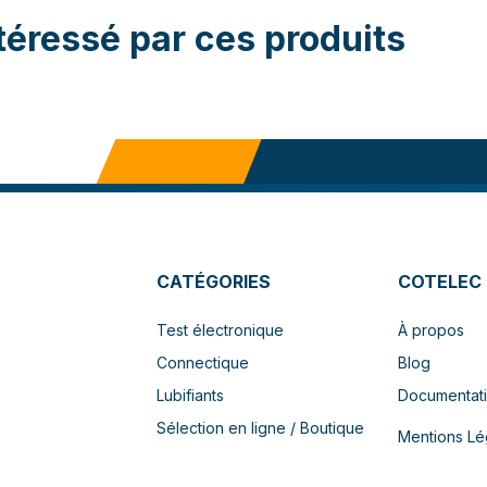
téressé par ces produits
CATÉGORIES
COTELEC
Test électronique
À propos
Connectique
Blog
Lubifiants
Documentat
Sélection en ligne / Boutique
Mentions Lé