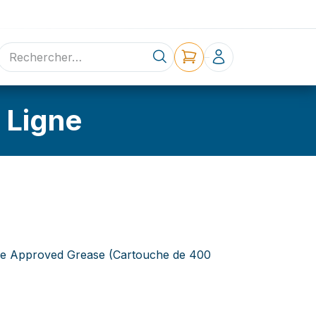
ne
Contact
 Ligne
e Approved Grease (Cartouche de 400