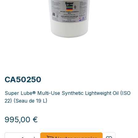
CA50250
Super Lube® Multi-Use Synthetic Lightweight Oil (ISO
22) (Seau de 19 L)
995,00
€