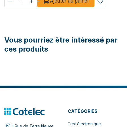
Ajouter au panier
Vous pourriez être intéressé par
ces produits
CATÉGORIES
Test électronique
1 Rue de Terre Neuve