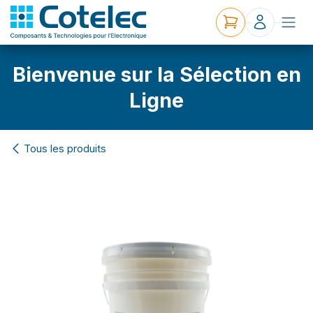
Bienvenue sur la Sélection en
Ligne
Tous les produits