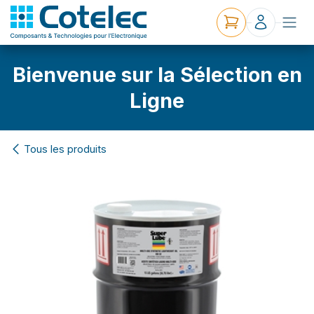
Bienvenue sur la Sélection en
Ligne
Tous les produits