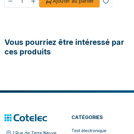
Ajouter au panier
Vous pourriez être intéressé par
ces produits
CATÉGORIES
Test électronique
1 Rue de Terre Neuve