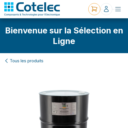
Bienvenue sur la Sélection en
Ligne
Tous les produits