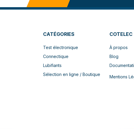
CATÉGORIES
COTELEC
Test électronique
À propos
Connectique
Blog
Lubifiants
Documentat
Sélection en ligne / Boutique
Mentions Lé