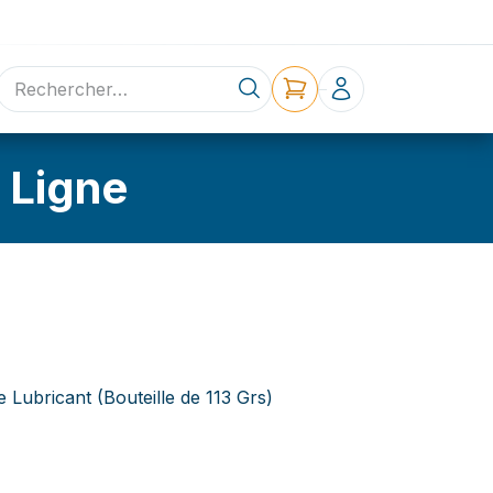
ne
Contact
 Ligne
Lubricant (Bouteille de 113 Grs)